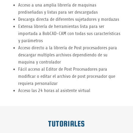
Acceso a una amplia librería de maquinas
prediseñadas y listas para ser descargadas
Descarga directa de diferentes sujetadores y mordazas
Extensa librería de herramientas lista para ser
importada a BobCAD-CAM con todas sus características
y parámetros
Acceso directo a la librería de Post procesadores para
descargar multiples archivos dependiendo de su
maquina y controlador
Fácil acceso al Editor de Post Procesadores para
modificar o editar el archivo de post procesador que
requiera personalizar
Acceso las 24 horas al asistente virtual
TUTORIALES