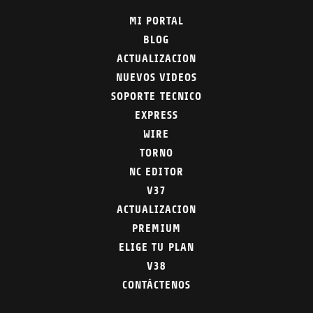
MI PORTAL
BLOG
ACTUALIZACION
NUEVOS VIDEOS
SOPORTE TECNICO
EXPRESS
WIRE
TORNO
NC EDITOR
V37
ACTUALIZACION
PREMIUM
ELIGE TU PLAN
V38
CONTÁCTENOS