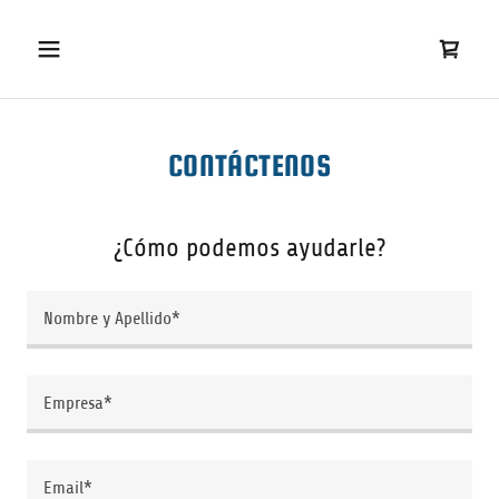
CONTÁCTENOS
¿Cómo podemos ayudarle?
Nombre y Apellido*
Empresa*
Email*