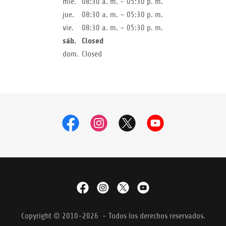
mié.
08:30 a. m. – 05:30 p. m.
jue.
08:30 a. m. – 05:30 p. m.
vie.
08:30 a. m. – 05:30 p. m.
sáb.
Closed
dom.
Closed
Copyright © 2010-2026 - Todos los derechos reservados.