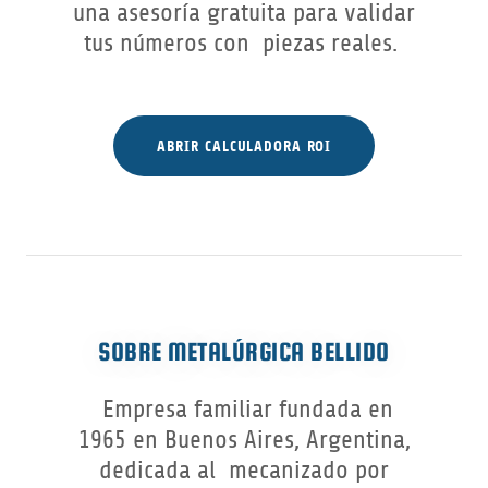
una asesoría gratuita para validar
tus números con piezas reales.
ABRIR CALCULADORA ROI
SOBRE METALÚRGICA BELLIDO
Empresa familiar fundada en
1965 en Buenos Aires, Argentina,
dedicada al mecanizado por