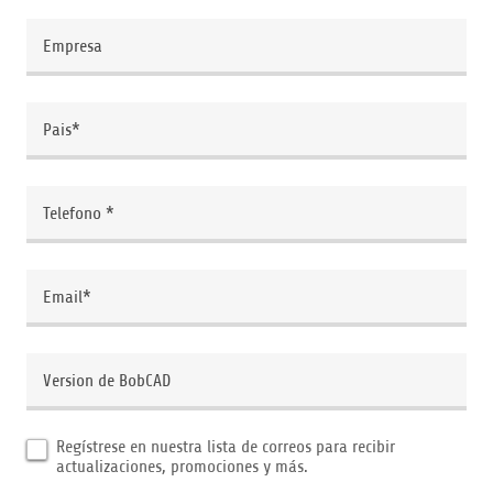
Empresa
Pais*
Telefono *
Email*
Version de BobCAD
Regístrese en nuestra lista de correos para recibir
actualizaciones, promociones y más.