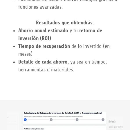
funciones avanzadas.
Resultados que obtendrás:
Ahorro anual estimado
y tu
retorno de
inversión (ROI)
Tiempo de recuperación
de lo invertido (en
meses)
Detalle de cada ahorro
, ya sea en tiempo,
herramientas o materiales.