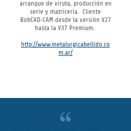
arranque de viruta, producción en
serie y matricería. Cliente
BobCAD‑CAM desde la versión V27
hasta la V37 Premium.
http://www.metalurgicabellido.co
m.ar/