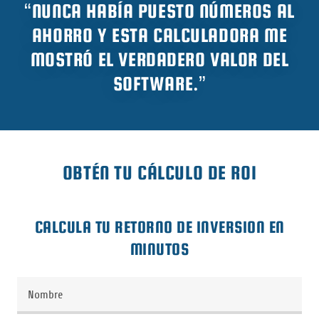
“NUNCA HABÍA PUESTO NÚMEROS AL
AHORRO Y ESTA CALCULADORA ME
MOSTRÓ EL VERDADERO VALOR DEL
SOFTWARE.”
OBTÉN TU CÁLCULO DE ROI
CALCULA TU RETORNO DE INVERSION EN
MINUTOS
Nombre