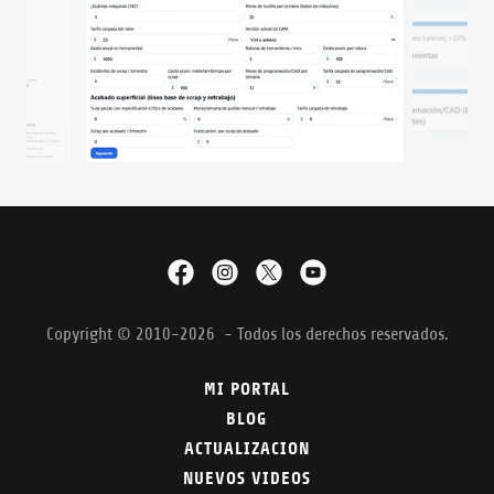
Copyright © 2010-2026 - Todos los derechos reservados.
MI PORTAL
BLOG
ACTUALIZACION
NUEVOS VIDEOS