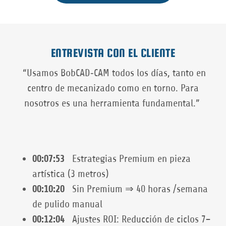
ENTREVISTA CON EL CLIENTE
“Usamos BobCAD‑CAM todos los días, tanto en
centro de mecanizado como en torno. Para
nosotros es una herramienta fundamental.”
00:07:53
Estrategias Premium en pieza
artística (3 metros)
00:10:20
Sin Premium ⇒ 40 horas /semana
de pulido manual
00:12:04
Ajustes ROI: Reducción de ciclos 7–