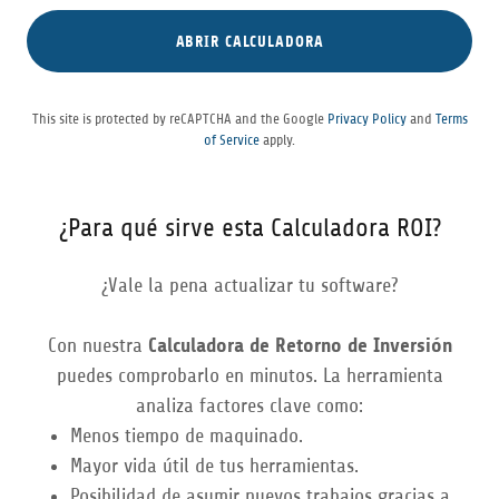
ABRIR CALCULADORA
This site is protected by reCAPTCHA and the Google
Privacy Policy
and
Terms
of Service
apply.
¿Para qué sirve esta Calculadora ROI?
¿Vale la pena actualizar tu software?
Con nuestra
Calculadora de Retorno de Inversión
puedes comprobarlo en minutos. La herramienta
analiza factores clave como:
Menos tiempo de maquinado.
Mayor vida útil de tus herramientas.
Posibilidad de asumir nuevos trabajos gracias a