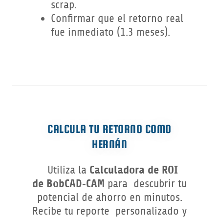
scrap.
Confirmar que el retorno real
fue inmediato (1.3 meses).
CALCULA TU RETORNO COMO
HERNÁN
Calculadora de ROI
Utiliza la
de BobCAD‑CAM
para descubrir tu
potencial de ahorro en minutos.
Recibe tu reporte personalizado y