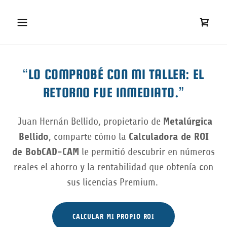
“LO COMPROBÉ CON MI TALLER: EL
RETORNO FUE INMEDIATO.”
Juan Hernán Bellido, propietario de
Metalúrgica
Bellido
, comparte cómo la
Calculadora de ROI
de BobCAD-CAM
le permitió descubrir en números
reales el ahorro y la rentabilidad que obtenía con
sus licencias Premium.
CALCULAR MI PROPIO ROI