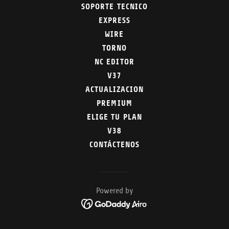
SOPORTE TECNICO
EXPRESS
WIRE
TORNO
NC EDITOR
V37
ACTUALIZACION
PREMIUM
ELIGE TU PLAN
V38
CONTÁCTENOS
Powered by