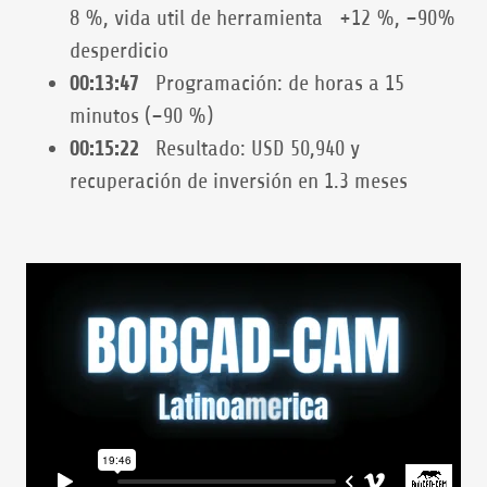
8 %, vida util de herramienta +12 %, −90%
desperdicio
00:13:47
Programación: de horas a 15
minutos (−90 %)
00:15:22
Resultado: USD 50,940 y
recuperación de inversión en 1.3 meses