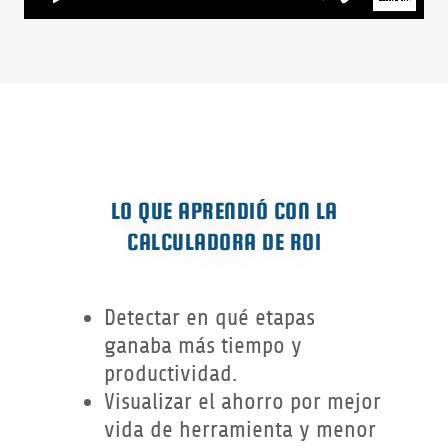
LO QUE APRENDIÓ CON LA
CALCULADORA DE ROI
Detectar en qué etapas
ganaba más tiempo y
productividad.
Visualizar el ahorro por mejor
vida de herramienta y menor