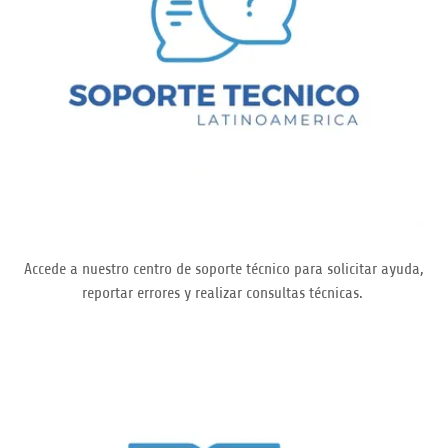
Accede a nuestro centro de soporte técnico para solicitar ayuda,
reportar errores y realizar consultas técnicas.