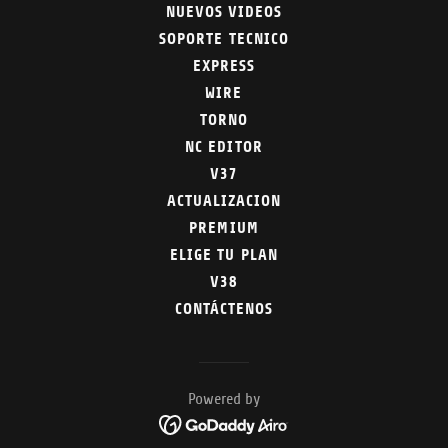
NUEVOS VIDEOS
SOPORTE TECNICO
EXPRESS
WIRE
TORNO
NC EDITOR
V37
ACTUALIZACION
PREMIUM
ELIGE TU PLAN
V38
CONTÁCTENOS
Powered by