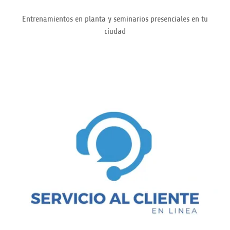
Entrenamientos en planta y seminarios presenciales en tu
ciudad