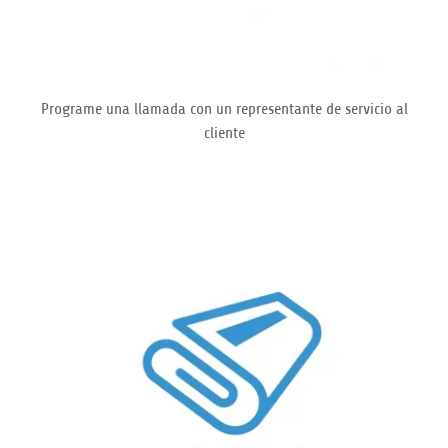
Programe una llamada con un representante de servicio al
cliente