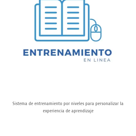
Sistema de entrenamiento por niveles para personalizar la
experiencia de aprendizaje