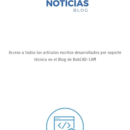
Acceso a todos los artículos escritos desarrollados por soporte
técnico en el Blog de BobCAD-CAM