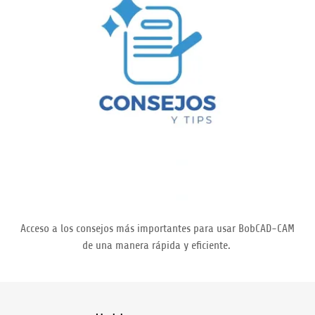
Acceso a los consejos más importantes para usar BobCAD-CAM
de una manera rápida y eficiente.