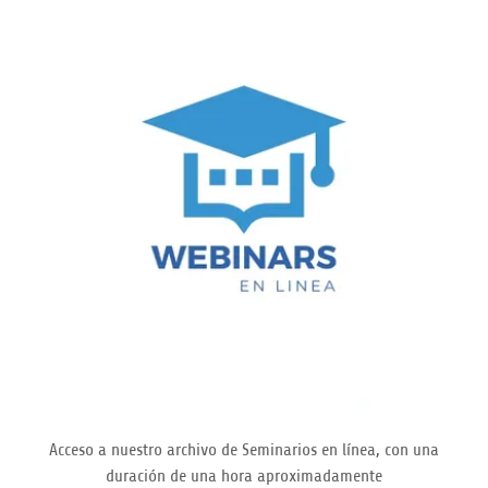
Acceso a nuestro archivo de Seminarios en línea, con una
duración de una hora aproximadamente