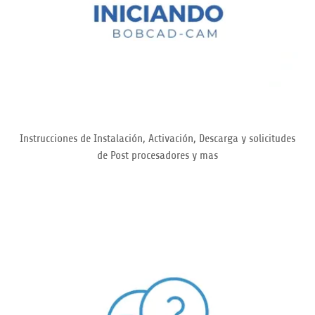
Instrucciones de Instalación, Activación, Descarga y solicitudes
de Post procesadores y mas