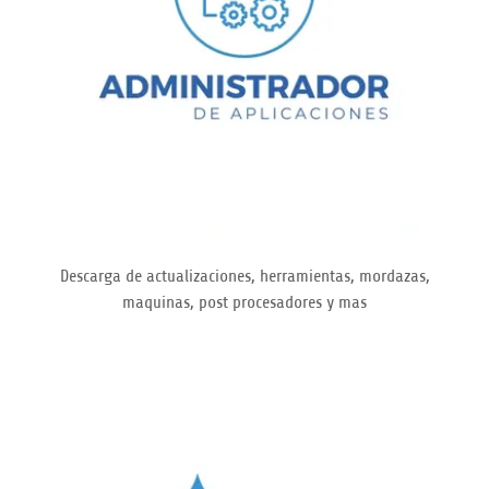
Descarga de actualizaciones, herramientas, mordazas,
maquinas, post procesadores y mas