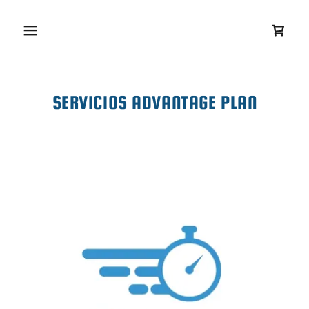
SERVICIOS ADVANTAGE PLAN