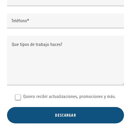
Teléfono*
Quiero recibir actualizaciones, promociones y más.
DESCARGAR