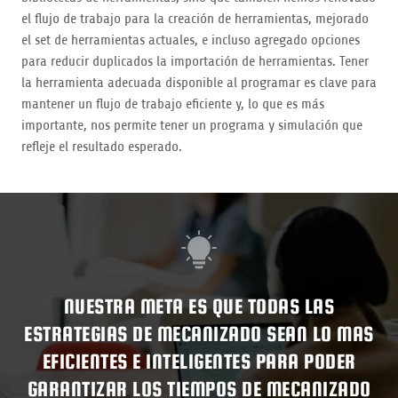
el flujo de trabajo para la creación de herramientas, mejorado
el set de herramientas actuales, e incluso agregado opciones
para reducir duplicados la importación de herramientas. Tener
la herramienta adecuada disponible al programar es clave para
mantener un flujo de trabajo eficiente y, lo que es más
importante, nos permite tener un programa y simulación que
refleje el resultado esperado.
NUESTRA META ES QUE TODAS LAS
ESTRATEGIAS DE MECANIZADO SEAN LO MAS
EFICIENTES E INTELIGENTES PARA PODER
GARANTIZAR LOS TIEMPOS DE MECANIZADO