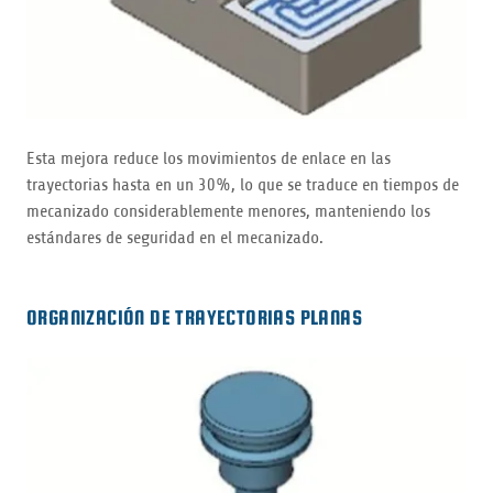
Esta mejora reduce los movimientos de enlace en las
trayectorias hasta en un 30%, lo que se traduce en tiempos de
mecanizado considerablemente menores, manteniendo los
estándares de seguridad en el mecanizado.
ORGANIZACIÓN DE TRAYECTORIAS PLANAS