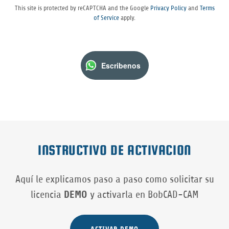
This site is protected by reCAPTCHA and the Google
Privacy Policy
and
Terms
of Service
apply.
Escribenos
INSTRUCTIVO DE ACTIVACION
Aquí le explicamos paso a paso como solicitar su
licencia
DEMO
y activarla en BobCAD-CAM