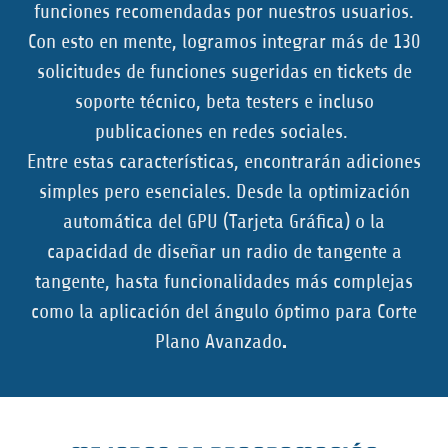
funciones recomendadas por nuestros usuarios.
Con esto en mente, logramos integrar más de 130
solicitudes de funciones sugeridas en tickets de
soporte técnico, beta testers e incluso
publicaciones en redes sociales.
Entre estas características, encontrarán adiciones
simples pero esenciales. Desde la optimización
automática del GPU (Tarjeta Gráfica) o la
capacidad de diseñar un radio de tangente a
tangente, hasta funcionalidades más complejas
como la aplicación del ángulo óptimo para Corte
Plano Avanzado
.