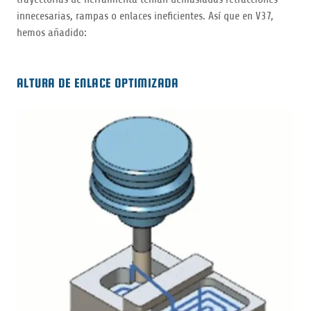
innecesarias, rampas o enlaces ineficientes. Así que en V37,
hemos añadido:
ALTURA DE ENLACE OPTIMIZADA