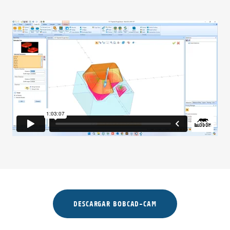
DESCARGAR BOBCAD-CAM