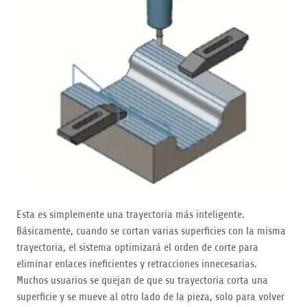
Esta es simplemente una trayectoria más inteligente.
Básicamente, cuando se cortan varias superficies con la misma
trayectoria, el sistema optimizará el orden de corte para
eliminar enlaces ineficientes y retracciones innecesarias.
Muchos usuarios se quejan de que su trayectoria corta una
superficie y se mueve al otro lado de la pieza, solo para volver