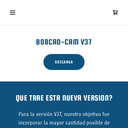
BOBCAD-CAM V37
DESCARGA
QUE TRAE ESTA NUEVA VERSION?
Para la versión V37, nuestro objetivo fue
incorporar la mayor cantidad posible de