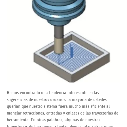
Hemos encontrado una tendencia interesante en las
sugerencias de nuestros usuarios: la mayoría de ustedes
querían que nuestro sistema fuera mucho más eficiente al
manejar retracciones, entradas y enlaces de las trayectorias de
herramienta. En otras palabras, algunas de nuestras
trayectorias de herramienta tenían demasiadas retracciones