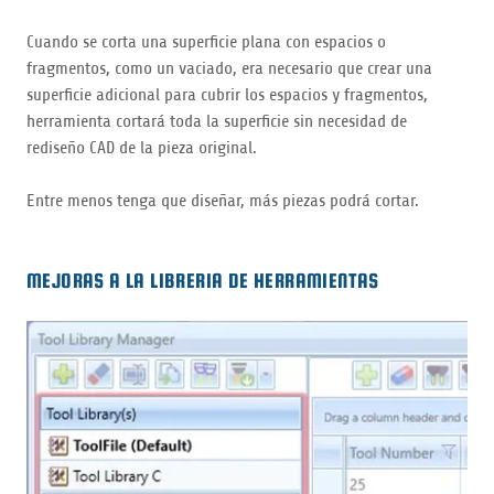
Cuando se corta una superficie plana con espacios o
fragmentos, como un vaciado, era necesario que crear una
superficie adicional para cubrir los espacios y fragmentos,
herramienta cortará toda la superficie sin necesidad de
rediseño CAD de la pieza original.
Entre menos tenga que diseñar, más piezas podrá cortar.
MEJORAS A LA LIBRERIA DE HERRAMIENTAS