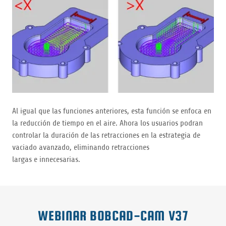
Al igual que las funciones anteriores, esta función se enfoca en
la reducción de tiempo en el aire. Ahora los usuarios podran
controlar la duración de las retracciones en la estrategia de
vaciado avanzado, eliminando retracciones
largas e innecesarias.
WEBINAR BOBCAD-CAM V37