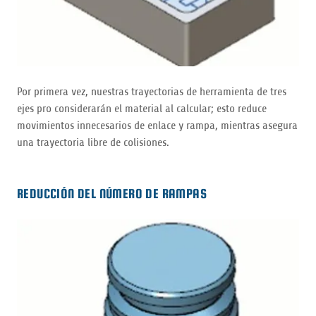
Por primera vez, nuestras trayectorias de herramienta de tres
ejes pro considerarán el material al calcular; esto reduce
movimientos innecesarios de enlace y rampa, mientras asegura
una trayectoria libre de colisiones.
REDUCCIÓN DEL NÚMERO DE RAMPAS