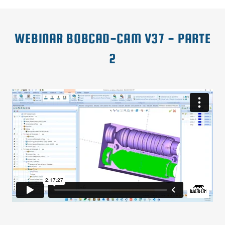
WEBINAR BOBCAD-CAM V37 - PARTE
2