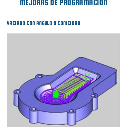
MEJORAS DE PROGRAMACIÓN
VACIADO CON ANGULO O CONICIDAD