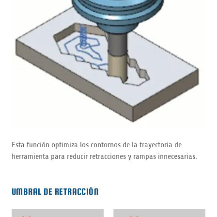
Esta función optimiza los contornos de la trayectoria de
herramienta para reducir retracciones y rampas innecesarias.
UMBRAL DE RETRACCIÓN