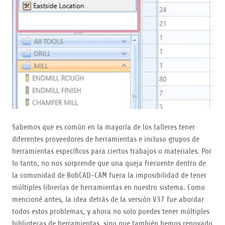
Sabemos que es común en la mayoría de los talleres tener
diferentes proveedores de herramientas e incluso grupos de
herramientas específicos para ciertos trabajos o materiales. Por
lo tanto, no nos sorprende que una queja frecuente dentro de
la comunidad de BobCAD-CAM fuera la imposibilidad de tener
múltiples librerías de herramientas en nuestro sistema. Como
mencioné antes, la idea detrás de la versión V37 fue abordar
todos estos problemas, y ahora no solo puedes tener múltiples
bibliotecas de herramientas, sino que también hemos renovado