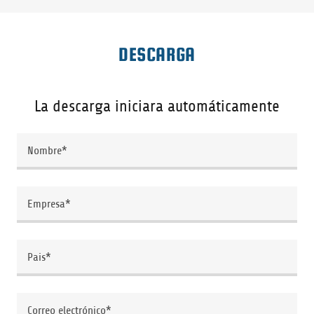
DESCARGA
La descarga iniciara automáticamente
Nombre*
Empresa*
Pais*
Correo electrónico*