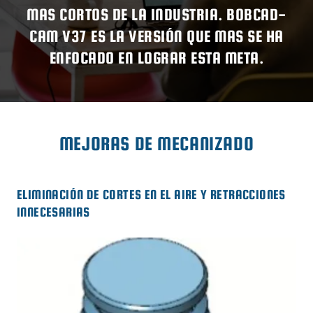
MAS CORTOS DE LA INDUSTRIA. BOBCAD-
CAM V37 ES LA VERSIÓN QUE MAS SE HA
ENFOCADO EN LOGRAR ESTA META.
MEJORAS DE MECANIZADO
ELIMINACIÓN DE CORTES EN EL AIRE Y RETRACCIONES
INNECESARIAS