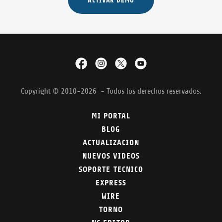
ACTIVAR DEMO
Copyright © 2010-2026 - Todos los derechos reservados.
MI PORTAL
BLOG
ACTUALIZACION
NUEVOS VIDEOS
SOPORTE TECNICO
EXPRESS
WIRE
TORNO