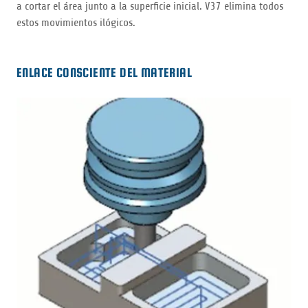
a cortar el área junto a la superficie inicial. V37 elimina todos
estos movimientos ilógicos.
ENLACE CONSCIENTE DEL MATERIAL