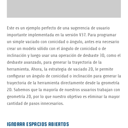
Este es un ejemplo perfecto de una sugerencia de usuario
importante implementada en la versión V37. Para programar
un simple vaciado con conicidad o ángulo, antes era necesario
crear un modelo sólido con el ángulo de conicidad o de
inclinación y luego usar una operación de desbaste 3D, como el
desbaste avanzado, para generar la trayectoria de la
herramienta. Ahora, la estrategia de vaciado 2D, le permite
configurar un ángulo de conicidad o inclinación para generar la
trayectoria de la herramienta directamente desde la geometría
2D. Sabemos que la mayoría de nuestros usuarios trabajan con
geometría 2D, por lo que nuestro objetivo es eliminar la mayor
cantidad de pasos innecesarios.
IGNORAR ESPACIOS ABIERTOS